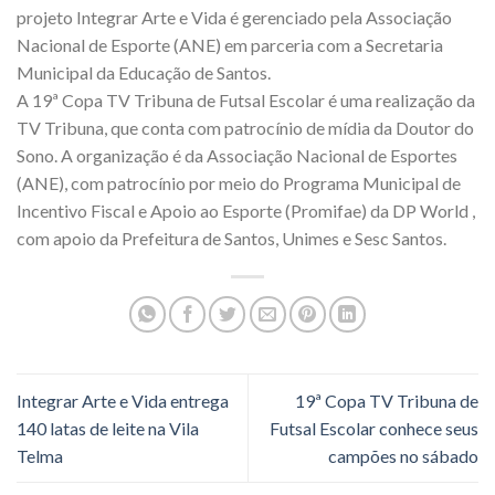
projeto Integrar Arte e Vida é gerenciado pela Associação
Nacional de Esporte (ANE) em parceria com a Secretaria
Municipal da Educação de Santos.
A 19ª Copa TV Tribuna de Futsal Escolar é uma realização da
TV Tribuna, que conta com patrocínio de mídia da Doutor do
Sono. A organização é da Associação Nacional de Esportes
(ANE), com patrocínio por meio do Programa Municipal de
Incentivo Fiscal e Apoio ao Esporte (Promifae) da DP World ,
com apoio da Prefeitura de Santos, Unimes e Sesc Santos.
Integrar Arte e Vida entrega
19ª Copa TV Tribuna de
140 latas de leite na Vila
Futsal Escolar conhece seus
Telma
campões no sábado