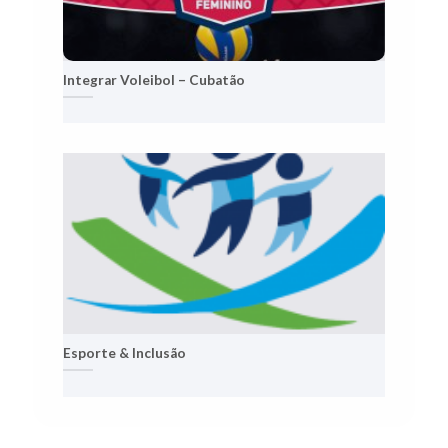
Integrar Voleibol – Cubatão
Esporte & Inclusão