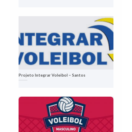
Projeto Integrar Voleibol – Santos