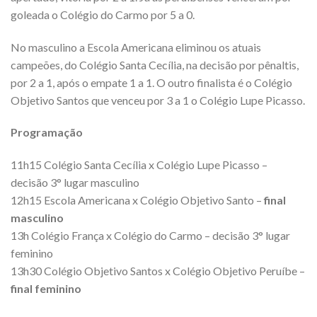
goleada o Colégio do Carmo por 5 a 0.
No masculino a Escola Americana eliminou os atuais
campeões, do Colégio Santa Cecília, na decisão por pênaltis,
por 2 a 1, após o empate 1 a 1. O outro finalista é o Colégio
Objetivo Santos que venceu por 3 a 1 o Colégio Lupe Picasso.
Programação
11h15 Colégio Santa Cecília x Colégio Lupe Picasso –
decisão 3° lugar masculino
12h15 Escola Americana x Colégio Objetivo Santo –
final
masculino
13h Colégio França x Colégio do Carmo – decisão 3° lugar
feminino
13h30 Colégio Objetivo Santos x Colégio Objetivo Peruíbe –
final feminino