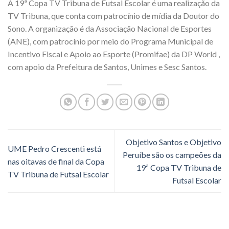
A 19ª Copa TV Tribuna de Futsal Escolar é uma realização da
TV Tribuna, que conta com patrocínio de mídia da Doutor do
Sono. A organização é da Associação Nacional de Esportes
(ANE), com patrocínio por meio do Programa Municipal de
Incentivo Fiscal e Apoio ao Esporte (Promifae) da DP World ,
com apoio da Prefeitura de Santos, Unimes e Sesc Santos.
Objetivo Santos e Objetivo
UME Pedro Crescenti está
Peruíbe são os campeões da
nas oitavas de final da Copa
19ª Copa TV Tribuna de
TV Tribuna de Futsal Escolar
Futsal Escolar