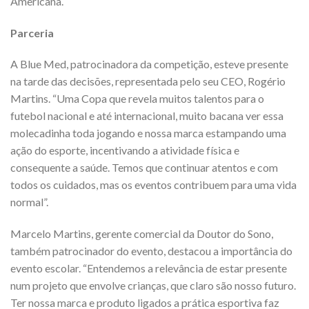
Americana.
Parceria
A Blue Med, patrocinadora da competição, esteve presente
na tarde das decisões, representada pelo seu CEO, Rogério
Martins. “Uma Copa que revela muitos talentos para o
futebol nacional e até internacional, muito bacana ver essa
molecadinha toda jogando e nossa marca estampando uma
ação do esporte, incentivando a atividade física e
consequente a saúde. Temos que continuar atentos e com
todos os cuidados, mas os eventos contribuem para uma vida
normal”.
Marcelo Martins, gerente comercial da Doutor do Sono,
também patrocinador do evento, destacou a importância do
evento escolar. “Entendemos a relevância de estar presente
num projeto que envolve crianças, que claro são nosso futuro.
Ter nossa marca e produto ligados a prática esportiva faz