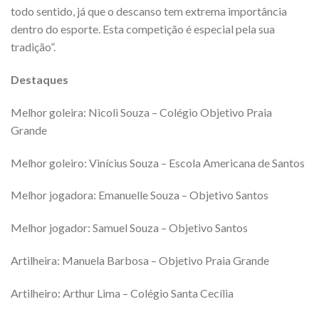
todo sentido, já que o descanso tem extrema importância
dentro do esporte. Esta competição é especial pela sua
tradição”.
Destaques
Melhor goleira: Nicoli Souza – Colégio Objetivo Praia
Grande
Melhor goleiro: Vinícius Souza – Escola Americana de Santos
Melhor jogadora: Emanuelle Souza – Objetivo Santos
Melhor jogador: Samuel Souza – Objetivo Santos
Artilheira: Manuela Barbosa – Objetivo Praia Grande
Artilheiro: Arthur Lima – Colégio Santa Cecília