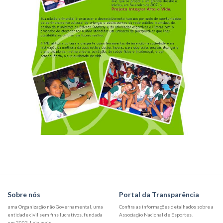
Sobre nós
Portal da Transparência
uma Organização não Governamental, uma
Confira as informações detalhados sobre a
entidade civil sem fins lucrativos, fundada
Associação Nacional de Esportes.
em 2002. Leia mais...