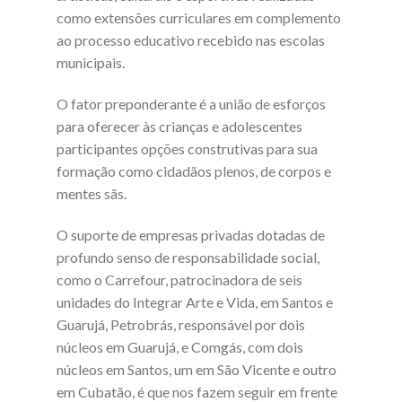
como extensões curriculares em complemento
ao processo educativo recebido nas escolas
municipais.
O fator preponderante é a união de esforços
para oferecer às crianças e adolescentes
participantes opções construtivas para sua
formação como cidadãos plenos, de corpos e
mentes sãs.
O suporte de empresas privadas dotadas de
profundo senso de responsabilidade social,
como o Carrefour, patrocinadora de seis
unidades do Integrar Arte e Vida, em Santos e
Guarujá, Petrobrás, responsável por dois
núcleos em Guarujá, e Comgás, com dois
núcleos em Santos, um em São Vicente e outro
em Cubatão, é que nos fazem seguir em frente