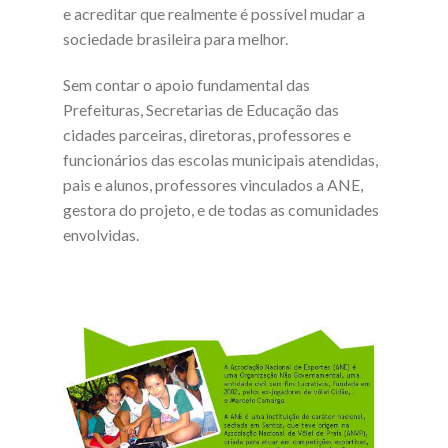
e acreditar que realmente é possível mudar a
sociedade brasileira para melhor.
Sem contar o apoio fundamental das
Prefeituras, Secretarias de Educação das
cidades parceiras, diretoras, professores e
funcionários das escolas municipais atendidas,
pais e alunos, professores vinculados a ANE,
gestora do projeto, e de todas as comunidades
envolvidas.