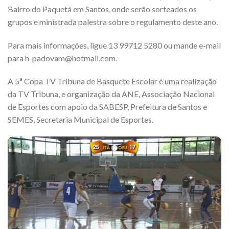
Bairro do Paquetá em Santos, onde serão sorteados os
grupos e ministrada palestra sobre o regulamento deste ano.
Para mais informações, ligue 13 99712 5280 ou mande e-mail
para h-padovam@hotmail.com.
A 5ª Copa TV Tribuna de Basquete Escolar é uma realização
da TV Tribuna, e organização da ANE, Associação Nacional
de Esportes com apoio da SABESP, Prefeitura de Santos e
SEMES, Secretaria Municipal de Esportes.