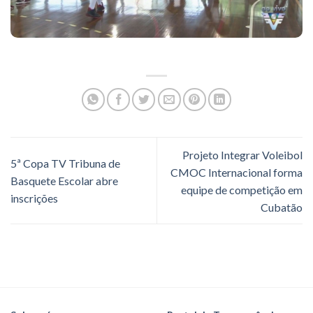
Projeto Integrar Voleibol
5ª Copa TV Tribuna de
CMOC Internacional forma
Basquete Escolar abre
equipe de competição em
inscrições
Cubatão