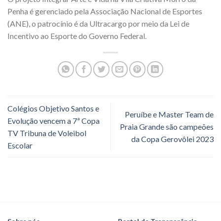
Penha é gerenciado pela Associação Nacional de Esportes
(ANE), o patrocínio é da Ultracargo por meio da Lei de
Incentivo ao Esporte do Governo Federal.
Colégios Objetivo Santos e
Peruíbe e Master Team de
Evolução vencem a 7ª Copa
Praia Grande são campeões
TV Tribuna de Voleibol
da Copa Gerovôlei 2023
Escolar