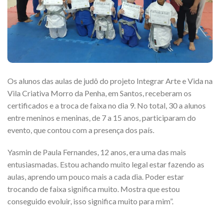
Os alunos das aulas de judô do projeto Integrar Arte e Vida na
Vila Criativa Morro da Penha, em Santos, receberam os
certificados e a troca de faixa no dia 9. No total, 30 a alunos
entre meninos e meninas, de 7 a 15 anos, participaram do
evento, que contou com a presença dos país.
Yasmin de Paula Fernandes, 12 anos, era uma das mais
entusiasmadas. Estou achando muito legal estar fazendo as
aulas, aprendo um pouco mais a cada dia. Poder estar
trocando de faixa significa muito. Mostra que estou
conseguido evoluir, isso significa muito para mim”.