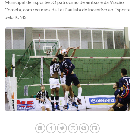
Municipal de Esportes. O patrocínio de ambas é da Viação
Cometa, com recursos da Lei Paulista de Incentivo ao Esporte
pelo ICMS.