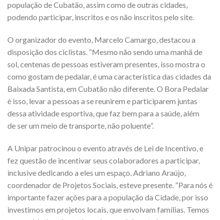
população de Cubatão, assim como de outras cidades,
podendo participar, inscritos e os não inscritos pelo site.
O organizador do evento, Marcelo Camargo, destacou a
disposição dos ciclistas. “Mesmo não sendo uma manhã de
sol, centenas de pessoas estiveram presentes, isso mostra o
como gostam de pedalar, é uma característica das cidades da
Baixada Santista, em Cubatão não diferente. O Bora Pedalar
é isso, levar a pessoas a se reunirem e participarem juntas
dessa atividade esportiva, que faz bem para a saúde, além
de ser um meio de transporte, não poluente”.
A Unipar patrocinou o evento através de Lei de Incentivo, e
fez questão de incentivar seus colaboradores a participar,
inclusive dedicando a eles um espaço. Adriano Araújo,
coordenador de Projetos Sociais, esteve presente. “Para nós é
importante fazer ações para a população da Cidade, por isso
investimos em projetos locais, que envolvam famílias. Temos