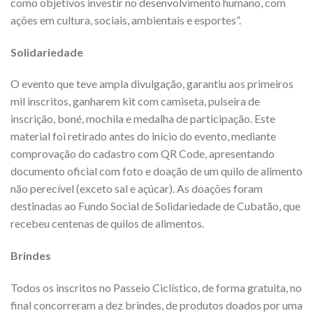
como objetivos investir no desenvolvimento humano, com
ações em cultura, sociais, ambientais e esportes”.
Solidariedade
O evento que teve ampla divulgação, garantiu aos primeiros
mil inscritos, ganharem kit com camiseta, pulseira de
inscrição, boné, mochila e medalha de participação. Este
material foi retirado antes do início do evento, mediante
comprovação do cadastro com QR Code, apresentando
documento oficial com foto e doação de um quilo de alimento
não perecível (exceto sal e açúcar). As doações foram
destinadas ao Fundo Social de Solidariedade de Cubatão, que
recebeu centenas de quilos de alimentos.
Brindes
Todos os inscritos no Passeio Ciclístico, de forma gratuita, no
final concorreram a dez brindes, de produtos doados por uma