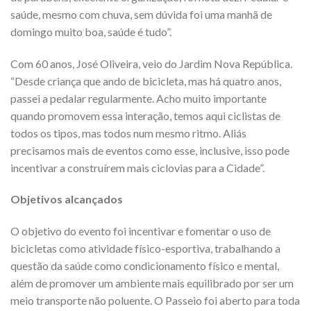
saúde, mesmo com chuva, sem dúvida foi uma manhã de
domingo muito boa, saúde é tudo”.
Com 60 anos, José Oliveira, veio do Jardim Nova República.
“Desde criança que ando de bicicleta, mas há quatro anos,
passei a pedalar regularmente. Acho muito importante
quando promovem essa interação, temos aqui ciclistas de
todos os tipos, mas todos num mesmo ritmo. Aliás
precisamos mais de eventos como esse, inclusive, isso pode
incentivar a construírem mais ciclovias para a Cidade”.
Objetivos alcançados
O objetivo do evento foi incentivar e fomentar o uso de
bicicletas como atividade físico-esportiva, trabalhando a
questão da saúde como condicionamento físico e mental,
além de promover um ambiente mais equilibrado por ser um
meio transporte não poluente. O Passeio foi aberto para toda