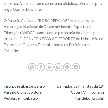
empresa. Assim também como uma bicicleta, oferecida pela
organização do evento.
O Passeio Ciclístico “BORA PEDALAR” é realizado pela
Associação Nacional de Desenvolvimento Esportes e
Educação (ANDEE), conta com o patrocínio da Unipar, por
meio da LEI DE INCENTIVO AO ESPORTE do Ministério do
Esporte do Governo Federal, e apoio da Prefeitura de
Cubatão.
Inscrições abertas para o
Definidos os finalistas da 18ª
Passeio Ciclístico Bora
Copa TV Tribuna de
Pedalar, em Cubatão
Handebol Escolar