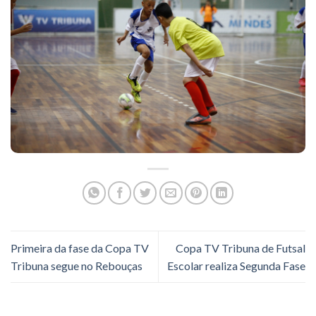
Primeira da fase da Copa TV
Copa TV Tribuna de Futsal
Tribuna segue no Rebouças
Escolar realiza Segunda Fase