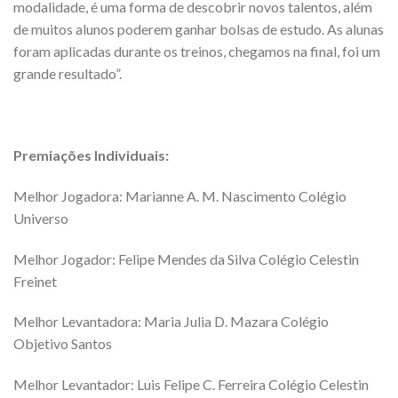
modalidade, é uma forma de descobrir novos talentos, além
de muitos alunos poderem ganhar bolsas de estudo. As alunas
foram aplicadas durante os treinos, chegamos na final, foi um
grande resultado”.
Premiações Individuais:
Melhor Jogadora: Marianne A. M. Nascimento Colégio
Universo
Melhor Jogador: Felipe Mendes da Silva Colégio Celestin
Freinet
Melhor Levantadora: Maria Julia D. Mazara Colégio
Objetivo Santos
Melhor Levantador: Luis Felipe C. Ferreira Colégio Celestin