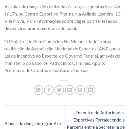
As aulas de dança são realizadas às terças e quintas das 14h
às 17h, no Centro Esportivo Pita, na rua Arlindo Leandro, 13,
Vila Nova. Para informações sobre vagas os interessados
devem procurar a secretaria do local.
O Projeto “De Bem Com Vida Na Melhor Idade” é uma
realização da Associação Nacional de Esportes (ANE), pela
Lei de Incentivo ao Esporte, do Governo Federal, através do
Ministério do Esporte. Patrocínio: Usiminas. Apoio:
Prefeitura de Cubatão e Instituto Usiminas.
Encontro de Autoridades
Esportivas Fortalecendo a
Alunas da dança Integrar Arte
Parceria entre a Secretaria de