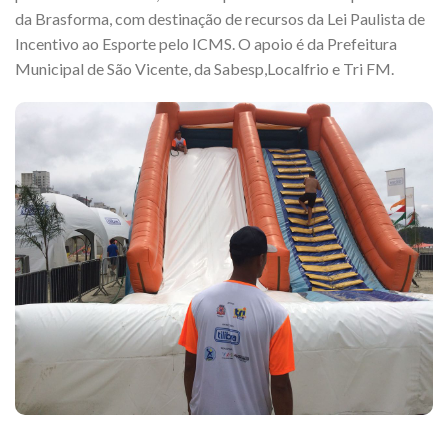
da Brasforma, com destinação de recursos da Lei Paulista de
Incentivo ao Esporte pelo ICMS. O apoio é da Prefeitura
Municipal de São Vicente, da Sabesp,Localfrio e Tri FM.