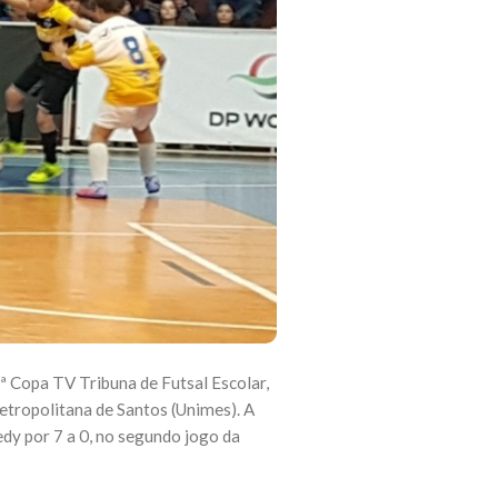
ª Copa TV Tribuna de Futsal Escolar,
Metropolitana de Santos (Unimes). A
dy por 7 a 0, no segundo jogo da