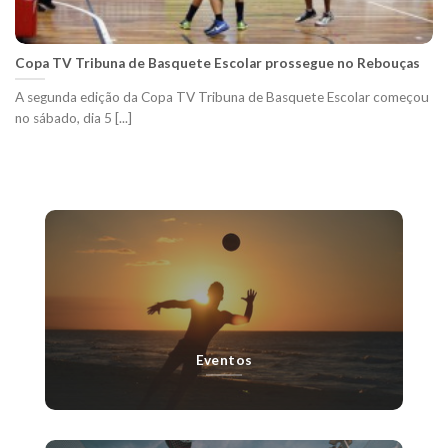
Copa TV Tribuna de Basquete Escolar prossegue no Rebouças
A segunda edição da Copa TV Tribuna de Basquete Escolar começou
no sábado, dia 5 [...]
Eventos