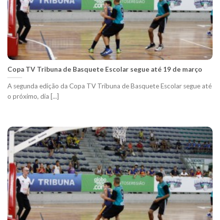
Copa TV Tribuna de Basquete Escolar segue até 19 de março
A segunda edição da Copa TV Tribuna de Basquete Escolar segue até
o próximo, dia [...]