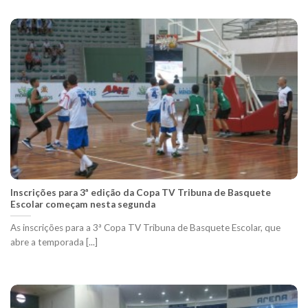
Inscrições para 3ª edição da Copa TV Tribuna de Basquete
Escolar começam nesta segunda
As inscrições para a 3ª Copa TV Tribuna de Basquete Escolar, que
abre a temporada [...]