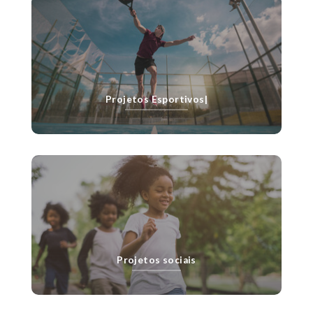
Projetos Esportivos|
Projetos sociais