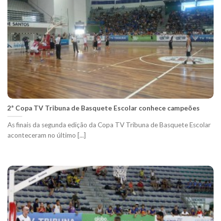
2ª Copa TV Tribuna de Basquete Escolar conhece campeões
As finais da segunda edição da Copa TV Tribuna de Basquete Escolar
aconteceram no último [...]