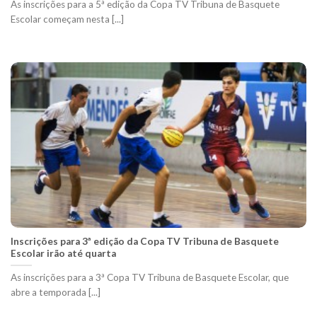
As inscrições para a 5ª edição da Copa TV Tribuna de Basquete
Escolar começam nesta [...]
Inscrições para 3ª edição da Copa TV Tribuna de Basquete
Escolar irão até quarta
As inscrições para a 3ª Copa TV Tribuna de Basquete Escolar, que
abre a temporada [...]