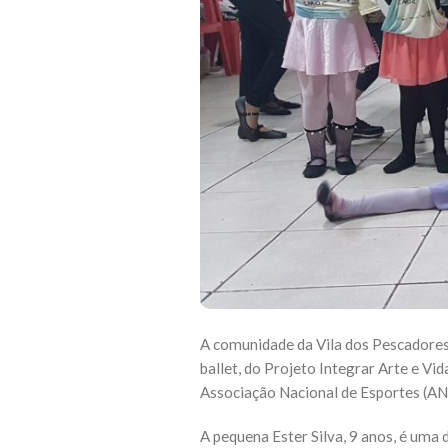
A comunidade da Vila dos Pescadores
ballet, do Projeto Integrar Arte e V
Associação Nacional de Esportes (AN
A pequena Ester Silva, 9 anos, é uma