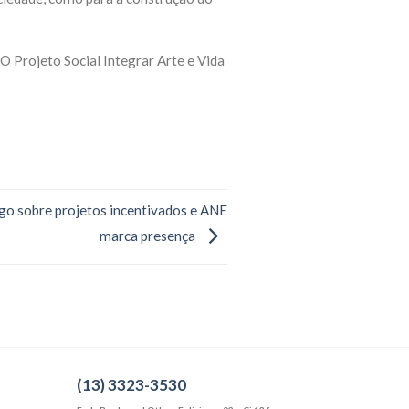
O Projeto Social Integrar Arte e Vida
go sobre projetos incentivados e ANE
marca presença
(13) 3323-3530