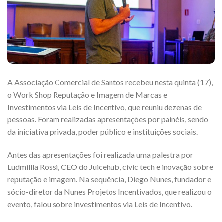
A Associação Comercial de Santos recebeu nesta quinta (17),
o Work Shop Reputação e Imagem de Marcas e
Investimentos via Leis de Incentivo, que reuniu dezenas de
pessoas. Foram realizadas apresentações por painéis, sendo
da iniciativa privada, poder público e instituições sociais.
Antes das apresentações foi realizada uma palestra por
Ludmillla Rossi, CEO do Juicehub, civic tech e inovação sobre
reputação e imagem. Na sequência, Diego Nunes, fundador e
sócio-diretor da Nunes Projetos Incentivados, que realizou o
evento, falou sobre investimentos via Leis de Incentivo.