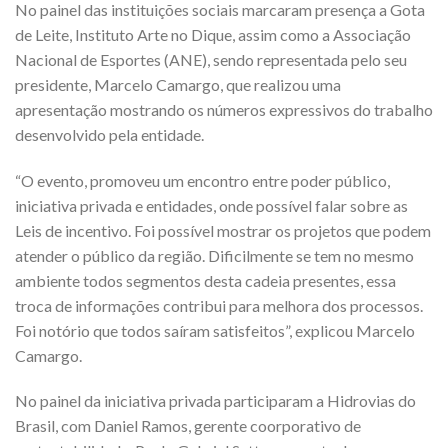
No painel das instituições sociais marcaram presença a Gota
de Leite, Instituto Arte no Dique, assim como a Associação
Nacional de Esportes (ANE), sendo representada pelo seu
presidente, Marcelo Camargo, que realizou uma
apresentação mostrando os números expressivos do trabalho
desenvolvido pela entidade.
“O evento, promoveu um encontro entre poder público,
iniciativa privada e entidades, onde possível falar sobre as
Leis de incentivo. Foi possível mostrar os projetos que podem
atender o público da região. Dificilmente se tem no mesmo
ambiente todos segmentos desta cadeia presentes, essa
troca de informações contribui para melhora dos processos.
Foi notório que todos saíram satisfeitos”, explicou Marcelo
Camargo.
No painel da iniciativa privada participaram a Hidrovias do
Brasil, com Daniel Ramos, gerente coorporativo de