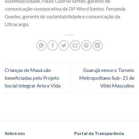
sustentabilidade. Paulo Gabriel Setten, gerente de
comunicação coorporativa da DP Word Santos. Fernanda
Guedes, gerente de sustentabilidade e comunicação da
Ultracargo.
Crianças de Mauá são
Guarujá vence o Torneio
beneficiadas pelo Projeto
Metropolitano Sub- 21 de
Social Integrar Arte e Vida
Vôlei Masculino
Sobre nós
Portal da Transparência